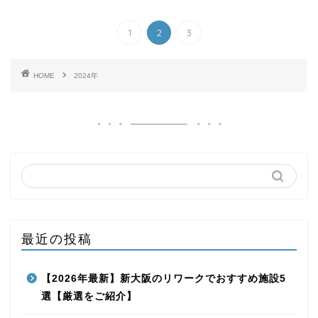
1
2
3
HOME
2024年
最近の投稿
【2026年最新】新大阪のリワークでおすすめ施設5
選【厳選をご紹介】