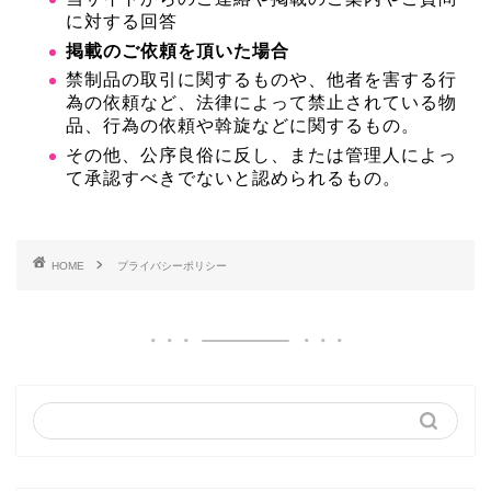
に対する回答
掲載のご依頼を頂いた場合
禁制品の取引に関するものや、他者を害する行
為の依頼など、法律によって禁止されている物
品、行為の依頼や斡旋などに関するもの。
その他、公序良俗に反し、または管理人によっ
て承認すべきでないと認められるもの。
HOME
プライバシーポリシー