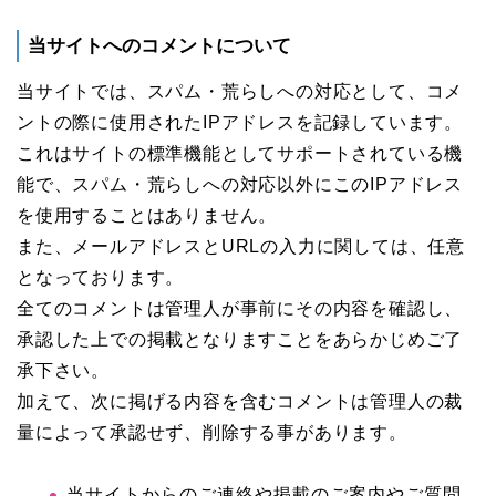
当サイトへのコメントについて
当サイトでは、スパム・荒らしへの対応として、コメ
ントの際に使用されたIPアドレスを記録しています。
これはサイトの標準機能としてサポートされている機
能で、スパム・荒らしへの対応以外にこのIPアドレス
を使用することはありません。
また、メールアドレスとURLの入力に関しては、任意
となっております。
全てのコメントは管理人が事前にその内容を確認し、
承認した上での掲載となりますことをあらかじめご了
承下さい。
加えて、次に掲げる内容を含むコメントは管理人の裁
量によって承認せず、削除する事があります。
当サイトからのご連絡や掲載のご案内やご質問