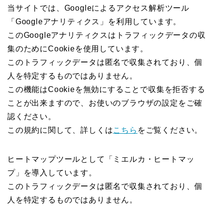
当サイトでは、Googleによるアクセス解析ツール
「Googleアナリティクス」を利用しています。
このGoogleアナリティクスはトラフィックデータの収
集のためにCookieを使用しています。
このトラフィックデータは匿名で収集されており、個
人を特定するものではありません。
この機能はCookieを無効にすることで収集を拒否する
ことが出来ますので、お使いのブラウザの設定をご確
認ください。
この規約に関して、詳しくは
こちら
をご覧ください。
ヒートマップツールとして「ミエルカ・ヒートマッ
プ」を導入しています。
このトラフィックデータは匿名で収集されており、個
人を特定するものではありません。