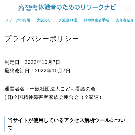
リワークの費用
大阪のリワーク施設11選
精神障害者手帳
監修者紹介
プライバシーポリシー
制定日：2022年10月7日
最終改訂日：2022年10月7日
運営者名：一般社団法人こども看護の会
(旧)全国精神障害者家族会連合会（全家連）
当サイトが使用しているアクセス解析ツールについ
て